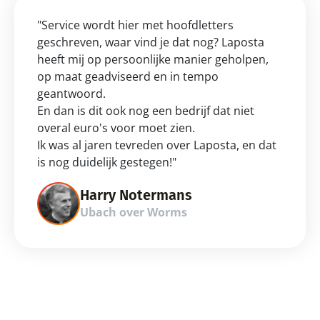
"Service wordt hier met hoofdletters 
geschreven, waar vind je dat nog? Laposta 
heeft mij op persoonlijke manier geholpen, 
op maat geadviseerd en in tempo 
geantwoord.
En dan is dit ook nog een bedrijf dat niet 
overal euro's voor moet zien.
Ik was al jaren tevreden over Laposta, en dat 
is nog duidelijk gestegen!"
Harry Notermans
Ubach over Worms