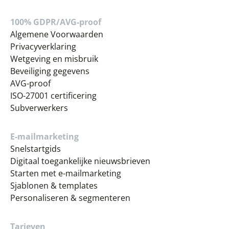
100% GDPR/AVG-proof
Algemene Voorwaarden
Privacyverklaring
Wetgeving en misbruik
Beveiliging gegevens
AVG-proof
ISO-27001 certificering
Subverwerkers
E-mailmarketing
Snelstartgids
Digitaal toegankelijke nieuwsbrieven
Starten met e-mailmarketing
Sjablonen & templates
Personaliseren & segmenteren
Tarieven