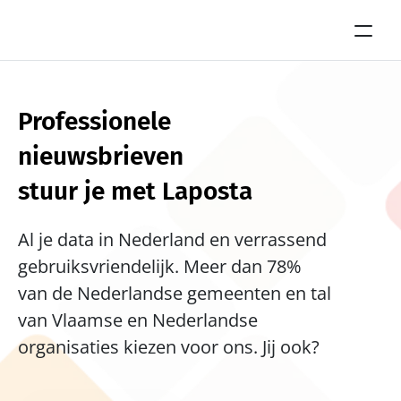
Professionele 
nieuwsbrieven 
stuur je met Laposta
Al je data in Nederland en verrassend 
gebruiksvriendelijk. Meer dan 78% 
van de Nederlandse gemeenten en tal 
van Vlaamse en Nederlandse 
organisaties kiezen voor ons. Jij ook?