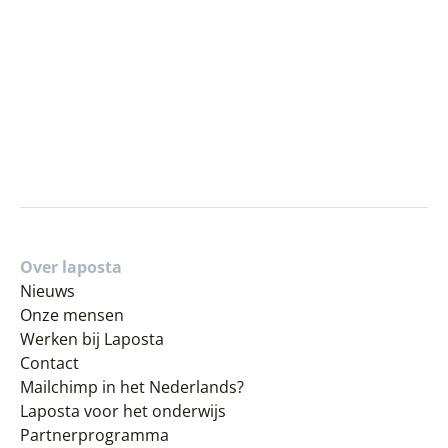
Over laposta
Nieuws
Onze mensen
Werken bij Laposta
Contact
Mailchimp in het Nederlands?
Laposta voor het onderwijs
Partnerprogramma