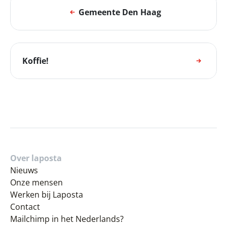
Gemeente Den Haag
Koffie!
Over laposta
Nieuws
Onze mensen
Werken bij Laposta
Contact
Mailchimp in het Nederlands?