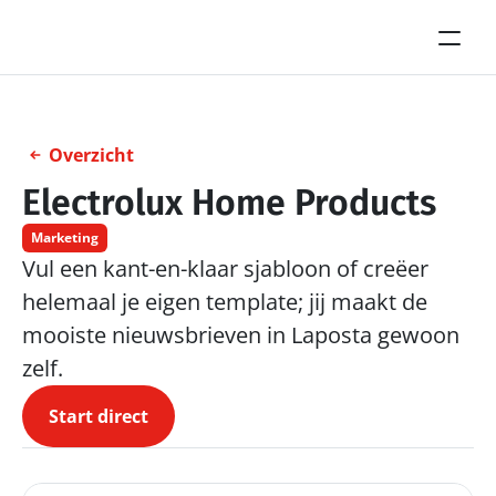
Overzicht
Electrolux Home Products
Marketing
Vul een kant-en-klaar sjabloon of creëer 
helemaal je eigen template; jij maakt de 
mooiste nieuwsbrieven in Laposta gewoon 
zelf.
Start direct