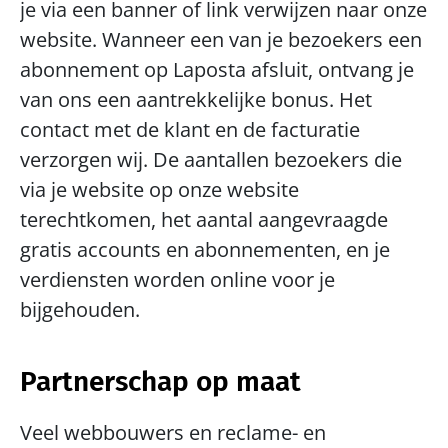
je via een banner of link verwijzen naar onze 
website. Wanneer een van je bezoekers een 
abonnement op Laposta afsluit, ontvang je 
van ons een aantrekkelijke bonus. Het 
contact met de klant en de facturatie 
verzorgen wij. De aantallen bezoekers die 
via je website op onze website 
terechtkomen, het aantal aangevraagde 
gratis accounts en abonnementen, en je 
verdiensten worden online voor je 
bijgehouden.
Partnerschap op maat
Veel webbouwers en reclame- en 