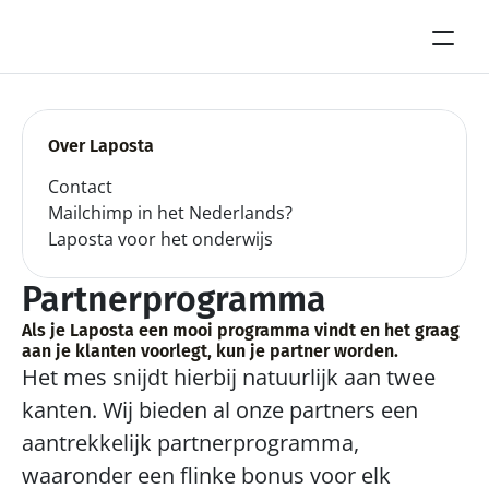
Over Laposta
Contact
Mailchimp in het Nederlands?
Laposta voor het onderwijs
Partnerprogramma
Als je Laposta een mooi programma vindt en het graag 
aan je klanten voorlegt, kun je partner worden.
Het mes snijdt hierbij natuurlijk aan twee 
kanten. Wij bieden al onze partners een 
aantrekkelijk partnerprogramma, 
waaronder een flinke bonus voor elk 