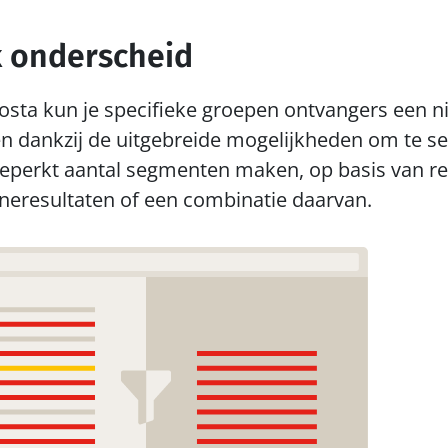
 onderscheid
sta kun je specifieke groepen ontvangers een ni
n dankzij de uitgebreide mogelijkheden om te se
eperkt aantal segmenten maken, op basis van rel
eresultaten of een combinatie daarvan.