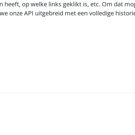
 heeft, op welke links geklikt is, etc. Om dat mo
e onze API uitgebreid met een volledige historie 