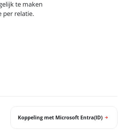
gelijk te maken 
per relatie.
Koppeling met Microsoft Entra(ID)