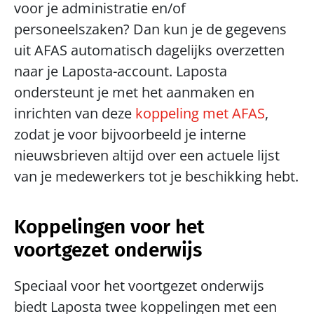
voor je administratie en/of 
personeelszaken? Dan kun je de gegevens 
uit AFAS automatisch dagelijks overzetten 
naar je Laposta-account. Laposta 
ondersteunt je met het aanmaken en 
inrichten van deze 
koppeling met AFAS
, 
zodat je voor bijvoorbeeld je interne 
nieuwsbrieven altijd over een actuele lijst 
van je medewerkers tot je beschikking hebt.
Koppelingen voor het 
voortgezet onderwijs
Speciaal voor het voortgezet onderwijs 
biedt Laposta twee koppelingen met een 