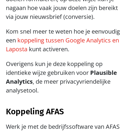
nagaan hoe vaak jouw doelen zijn bereikt 
via jouw nieuwsbrief (conversie).
Kom snel meer te weten hoe je eenvoudig 
een 
koppeling tussen Google Analytics en 
Laposta
 kunt activeren. 
Overigens kun je deze koppeling op 
identieke wijze gebruiken voor 
Plausible 
Analytics
, de meer privacyvriendelijke 
analysetool.
Koppeling AFAS
Werk je met de bedrijfssoftware van AFAS 