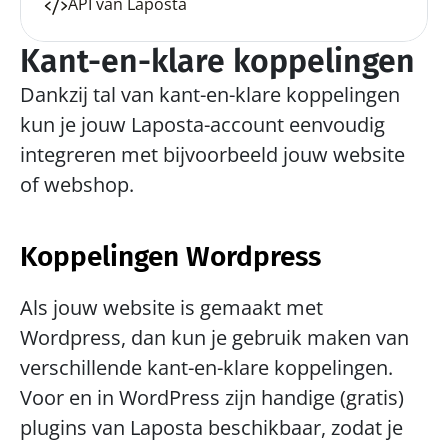
API van Laposta
Kant-en-klare koppelingen
Dankzij tal van kant-en-klare koppelingen 
kun je jouw Laposta-account eenvoudig 
integreren met bijvoorbeeld jouw website 
of webshop.
Koppelingen Wordpress
Als jouw website is gemaakt met 
Wordpress, dan kun je gebruik maken van 
verschillende kant-en-klare koppelingen. 
Voor en in WordPress zijn handige (gratis) 
plugins van Laposta beschikbaar, zodat je 