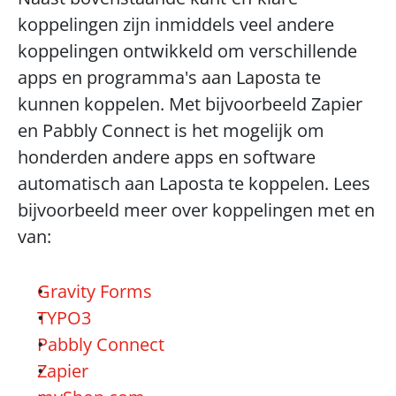
koppelingen zijn inmiddels veel andere 
koppelingen ontwikkeld om verschillende 
apps en programma's aan Laposta te 
kunnen koppelen. Met bijvoorbeeld Zapier 
en Pabbly Connect is het mogelijk om 
honderden andere apps en software 
automatisch aan Laposta te koppelen. Lees 
bijvoorbeeld meer over koppelingen met en 
van:
Gravity Forms
TYPO3
Pabbly Connect
Zapier