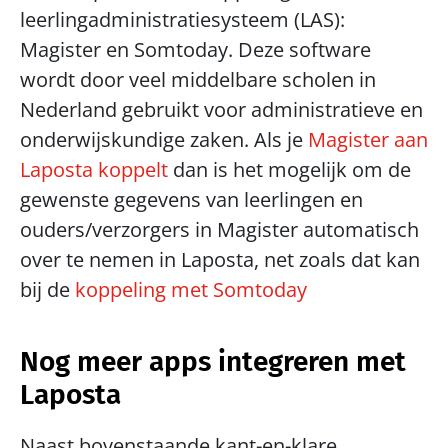
leerlingadministratiesysteem (LAS): 
Magister en Somtoday. Deze software 
wordt door veel middelbare scholen in 
Nederland gebruikt voor administratieve en 
onderwijskundige zaken. Als je 
Magister aan 
Laposta koppelt
 dan is het mogelijk om de 
gewenste gegevens van leerlingen en 
ouders/verzorgers in Magister automatisch 
over te nemen in Laposta, net zoals dat kan 
bij de 
koppeling met Somtoday
Nog meer apps integreren met 
Laposta
Naast bovenstaande kant-en-klare 