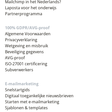
Mailchimp in het Nederlands?
Laposta voor het onderwijs
Partnerprogramma
100% GDPR/AVG-proof
Algemene Voorwaarden
Privacyverklaring
Wetgeving en misbruik
Beveiliging gegevens
AVG-proof
ISO-27001 certificering
Subverwerkers
E-mailmarketing
Snelstartgids
Digitaal toegankelijke nieuwsbrieven
Starten met e-mailmarketing
Sjablonen & templates