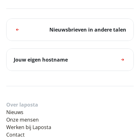
Nieuwsbrieven in andere talen
Jouw eigen hostname
Over laposta
Nieuws
Onze mensen
Werken bij Laposta
Contact