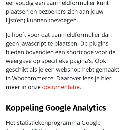
eenvoudig een aanmeldformulier kunt 
plaatsen en bezoekers zich aan jouw 
lijst(en) kunnen toevoegen.
Je hoeft voor dat aanmeldformulier dan 
geen javascript te plaatsen. De plugins 
bieden bovendien een shortcode voor de 
weergave op specifieke pagina's. Ook 
geschikt als je een webshop hebt gemaakt 
in Woocommerce. Daarover lees je hier 
meer in onze 
documentatie
. 
Koppeling Google Analytics
Het statistiekenprogramma Google 