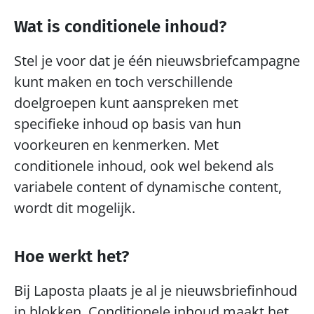
Wat is conditionele inhoud?
Stel je voor dat je één nieuwsbriefcampagne 
kunt maken en toch verschillende 
doelgroepen kunt aanspreken met 
specifieke inhoud op basis van hun 
voorkeuren en kenmerken. Met 
conditionele inhoud, ook wel bekend als 
variabele content of dynamische content, 
wordt dit mogelijk.
Hoe werkt het?
Bij Laposta plaats je al je nieuwsbriefinhoud 
in blokken. Conditionele inhoud maakt het 