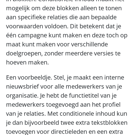
mogelijk om deze blokken alleen te tonen 
aan specifieke relaties die aan bepaalde 
voorwaarden voldoen. Dit betekent dat je 
één campagne kunt maken en deze toch op 
maat kunt maken voor verschillende 
doelgroepen, zonder meerdere versies te 
hoeven maken.
Een voorbeeldje. Stel, je maakt een interne 
nieuwsbrief voor alle medewerkers van je 
organisatie. Je hebt de functietitel van je 
medewerkers toegevoegd aan het profiel 
van je relaties. Met conditionele inhoud kun 
je dan bijvoorbeeld twee extra tekstblokken 
toevoegen voor directieleden en een extra 