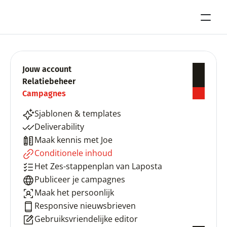
Jouw account
Relatiebeheer
Campagnes
Sjablonen & templates
Deliverability
Maak kennis met Joe
Conditionele inhoud
Het Zes-stappenplan van Laposta
Publiceer je campagnes
Maak het persoonlijk
Responsive nieuwsbrieven
Gebruiksvriendelijke editor