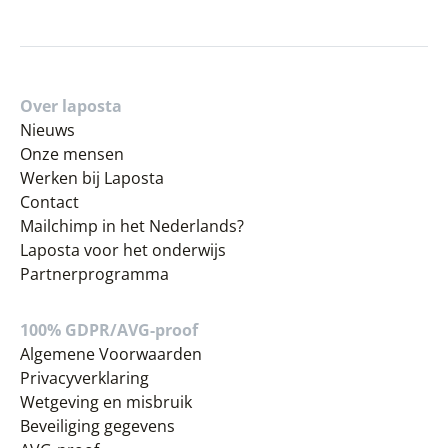
Over laposta
Nieuws
Onze mensen
Werken bij Laposta
Contact
Mailchimp in het Nederlands?
Laposta voor het onderwijs
Partnerprogramma
100% GDPR/AVG-proof
Algemene Voorwaarden
Privacyverklaring
Wetgeving en misbruik
Beveiliging gegevens