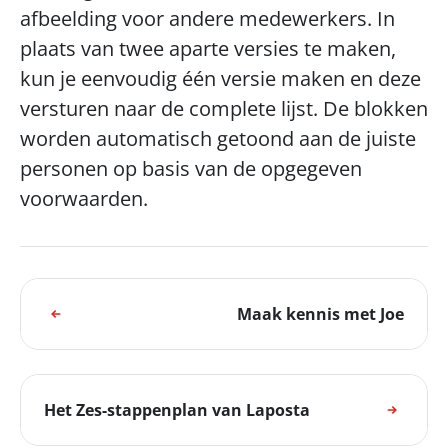
afbeelding voor andere medewerkers. In 
plaats van twee aparte versies te maken, 
kun je eenvoudig één versie maken en deze 
versturen naar de complete lijst. De blokken 
worden automatisch getoond aan de juiste 
personen op basis van de opgegeven 
voorwaarden.
Maak kennis met Joe
Het Zes-stappenplan van Laposta